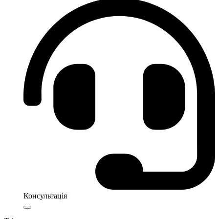
Консультація