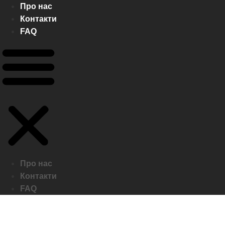
Про нас
Контакти
FAQ
Про нас
Контакти
FAQ