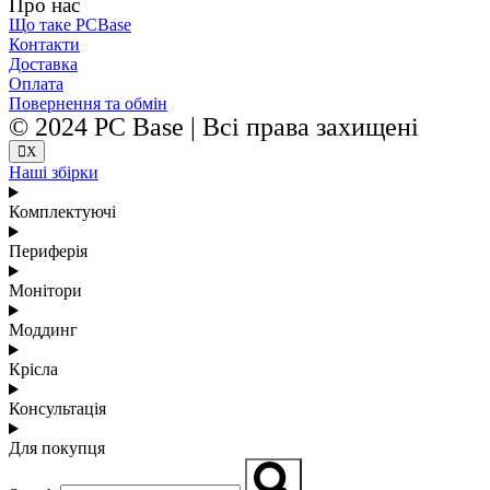
Про нас
Що таке PCBase
Контакти
Доставка
Оплата
Повернення та обмін
© 2024 PC Base | Всі права захищені
X
Наші збірки
Комплектуючі
Периферія
Монітори
Моддинг
Крісла
Консультація
Для покупця