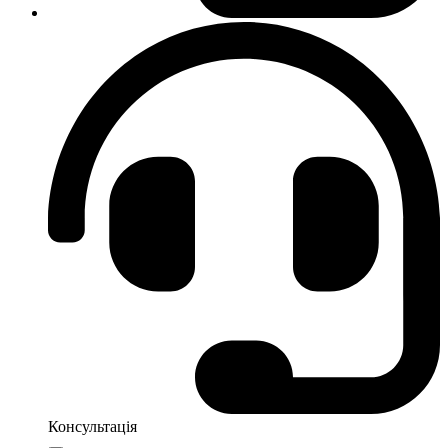
Консультація