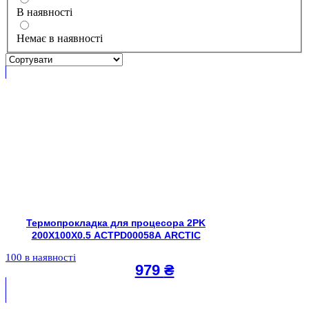
В наявності
Немає в наявності
Термопрокладка для процесора 2PK
200X100X0.5 ACTPD00058A ARCTIC
100 в наявності
979
₴