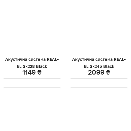
Акустична система REAL-
Акустична система REAL-
EL S-228 Black
EL S-245 Black
1149
₴
2099
₴