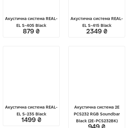
Акустична система REAL-
Акустична система REAL-
EL S-405 Black
EL S-415 Black
879
₴
2349
₴
Акустична система REAL-
Акустична система 2E
EL S-235 Black
PCS232 RGB Soundbar
1499
₴
Black (2E-PCS232BK)
949
₴