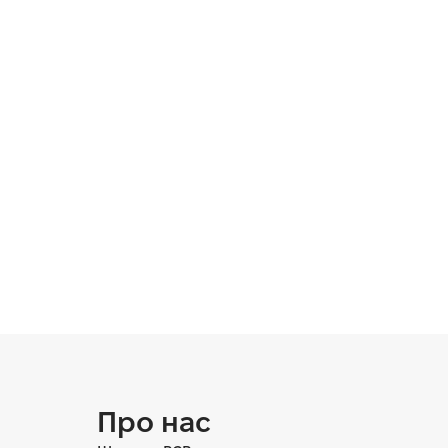
Про нас