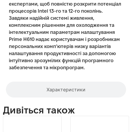
експертами, щоб повністю розкрити потенціал
процесорів Intel 13-го та 12-го поколінь.
Завдяки надійній системі живлення,
комплексним рішенням для охолодження та
інтелектуальним параметрам налаштування
Prime H610 надає користувачам і розробникам
персональних комп’ютерів низку варіантів
налаштування продуктивності за допомогою
інтуїтивно зрозумілих функцій програмного
забезпечення та мікропрограм.
Характеристики
Дивіться також