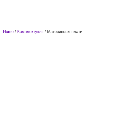
Home
/
Комплектуючі
/ Материнські плати