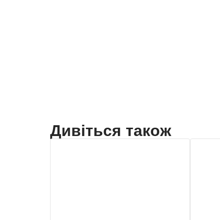
Дивіться також