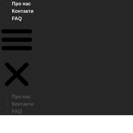
Про нас
Контакти
FAQ
Про нас
Контакти
FAQ