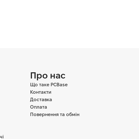
Про нас
Що таке PCBase
Контакти
Доставка
Оплата
Повернення та обмін
чі