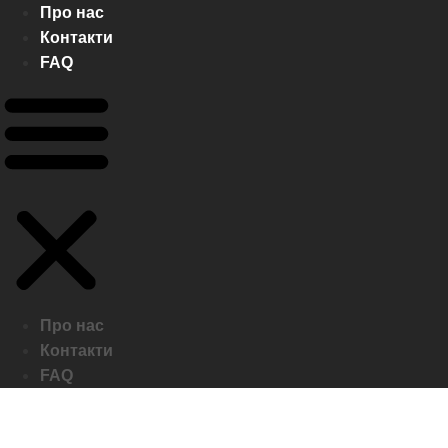
Про нас
Контакти
FAQ
Про нас
Контакти
FAQ