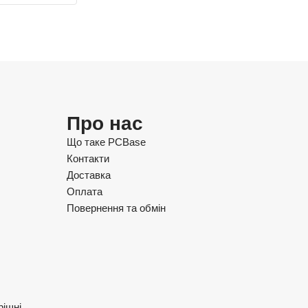
Про нас
Що таке PCBase
Контакти
Доставка
Оплата
Повернення та обмін
рішні