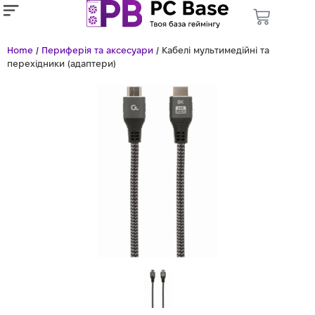
Home
/
Периферія та аксесуари
/ Кабелі мультимедійні та
перехідники (адаптери)