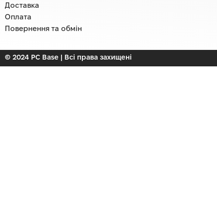
Доставка
Оплата
Повернення та обмін
© 2024 PC Base | Всі права захищені