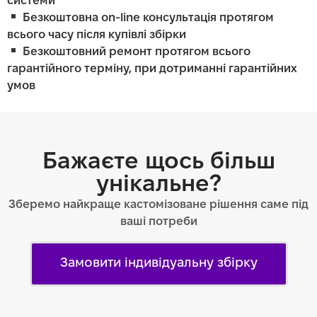
системи
Безкоштовна on-line консультація протягом
всього часу після купівлі збірки
Безкоштовний ремонт протягом всього
гарантійного терміну, при дотриманні гарантійних
умов
Бажаєте щось більш
унікальне?
Зберемо найкраще кастомізоване рішення саме під
ваші потреби
Замовити індивідуальну збірку