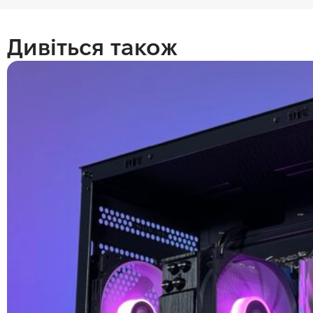
Дивіться також