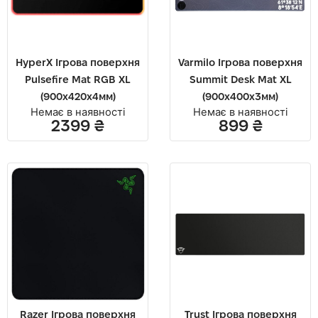
HyperX Ігрова поверхня
Varmilo Ігрова поверхня
Pulsefire Mat RGB XL
Summit Desk Mat XL
(900x420x4мм)
(900х400х3мм)
Немає в наявності
Немає в наявності
2399
₴
899
₴
Razer Ігрова поверхня
Trust Ігрова поверхня