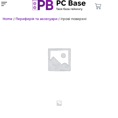
Home
/
Периферія та аксесуари
/ Ігрові поверхні