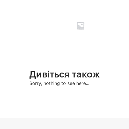
Дивіться також
Sorry, nothing to see here...