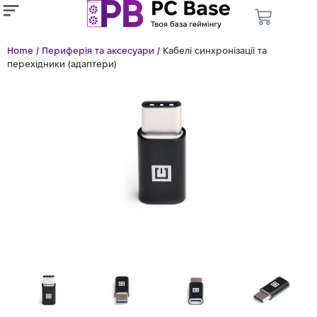
Home
/
Периферія та аксесуари
/ Кабелі синхронізації та
перехідники (адаптери)