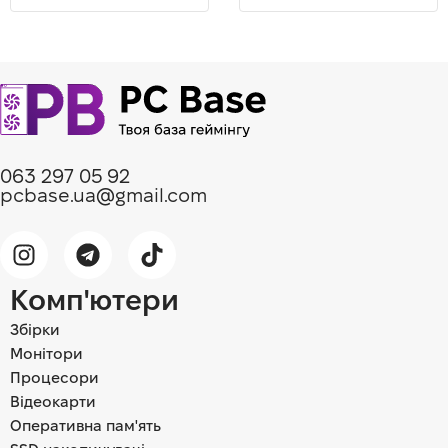
063 297 05 92
pcbase.ua@gmail.com
Комп'ютери
Збірки
Монітори
Процесори
Відеокарти
Оперативна пам'ять