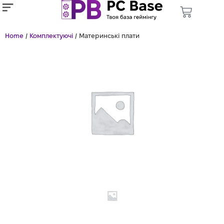
Home
/
Комплектуючі
/ Материнські плати