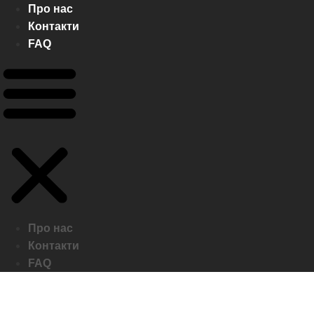
Про нас
Контакти
FAQ
Про нас
Контакти
FAQ