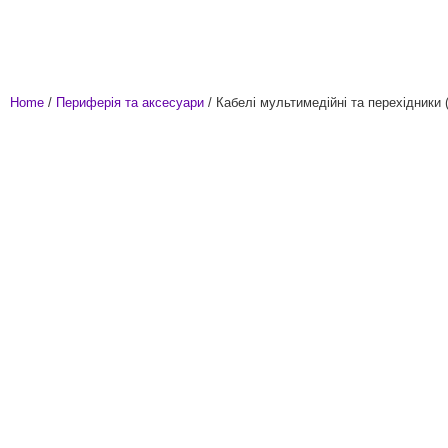
Home
/
Периферія та аксесуари
/ Кабелі мультимедійні та перехідники 