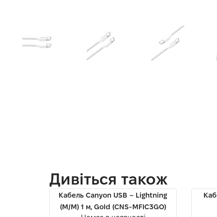
Дивіться також
Кабель Canyon USB – Lightning
Каб
(M/M) 1 м, Gold (CNS-MFIC3GO)