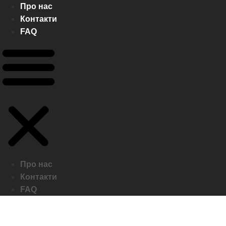
Про нас
Контакти
FAQ
Про нас
Контакти
FAQ