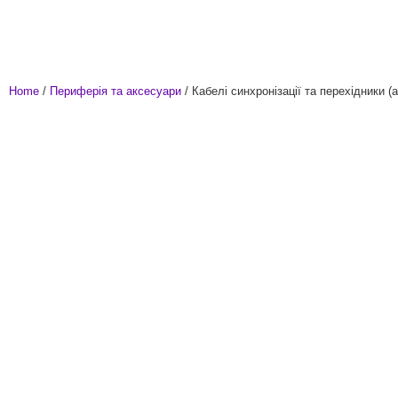
Home
/
Периферія та аксесуари
/ Кабелі синхронізації та перехідники (